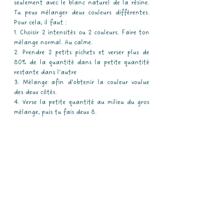
seulement avec le blanc naturel de la résine.
Tu peux mélanger deux couleurs différentes.
Pour cela, il faut :
1. Choisir 2 intensités ou 2 couleurs. Faire ton
mélange normal. Au calme.
2. Prendre 2 petits pichets et verser plus de
80% de la quantité dans la petite quantité
restante dans l’autre
3. Mélange afin d’obtenir la couleur voulue
des deux côtés.
4. Verse la petite quantité au milieu du gros
mélange, puis tu fais deux 8.